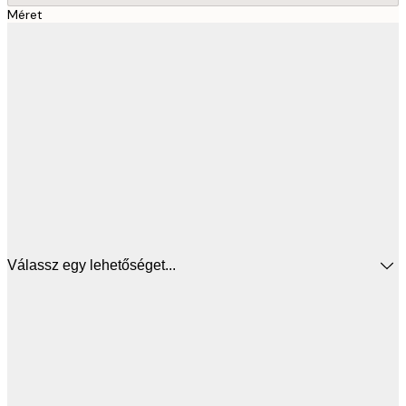
Méret
Válassz egy lehetőséget...