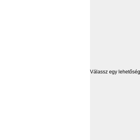
Válassz egy lehetősége