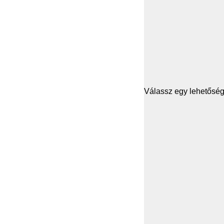
Válassz egy lehetősége