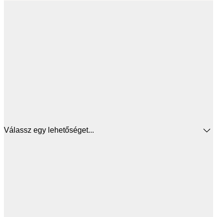
Válassz egy lehetőséget...