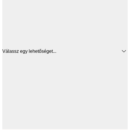
Válassz egy lehetőséget...