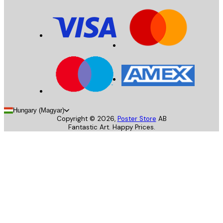
Hungary (Magyar)
Copyright ©
2026
,
Poster Store
AB
Fantastic Art. Happy Prices.