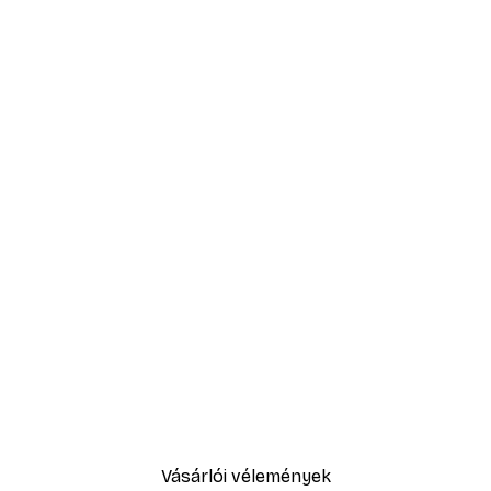
Vásárlói vélemények