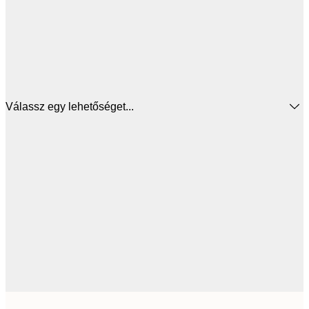
Válassz egy lehetőséget...