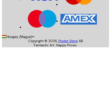
Hungary (Magyar)
Copyright ©
2026
,
Poster Store
AB
Fantastic Art. Happy Prices.