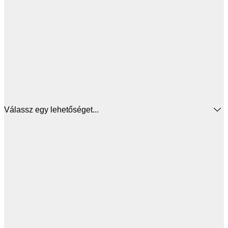
Válassz egy lehetőséget...