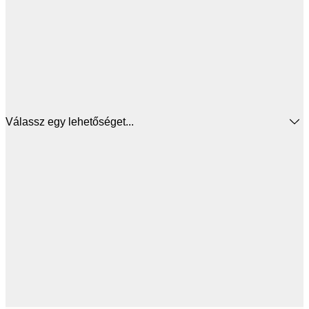
Válassz egy lehetőséget...