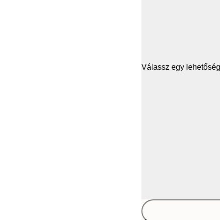
Válassz egy lehetősége