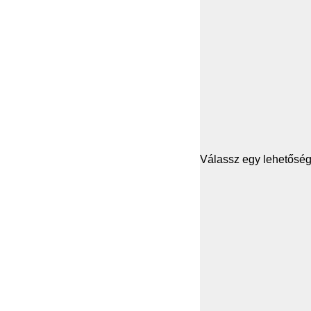
Válassz egy lehetősége