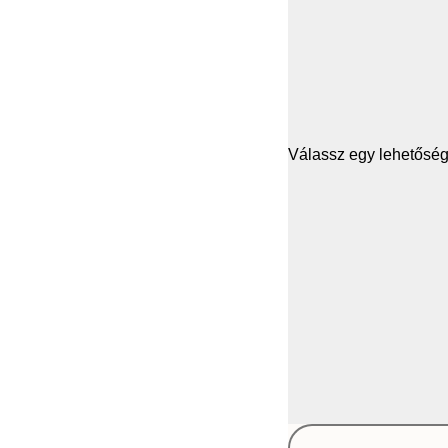
Válassz egy lehetősége