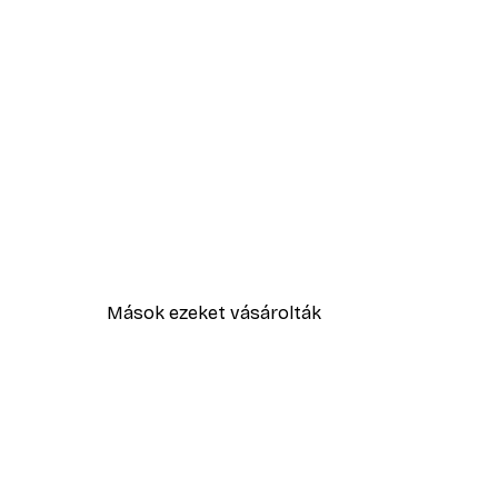
Mások ezeket vásárolták