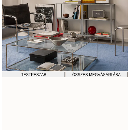
TESTRESZAB
ÖSSZES MEGVÁSÁRLÁSA