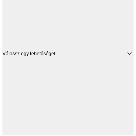
Válassz egy lehetőséget...