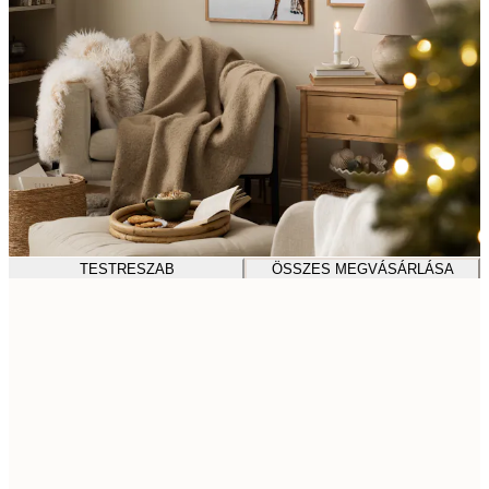
TESTRESZAB
ÖSSZES MEGVÁSÁRLÁSA