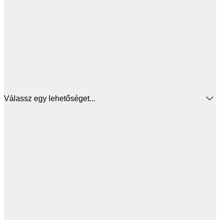
Válassz egy lehetőséget...