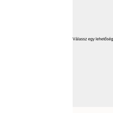
Válassz egy lehetősége