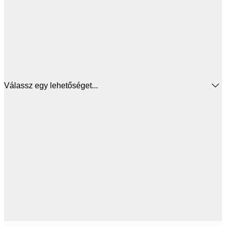
Válassz egy lehetőséget...