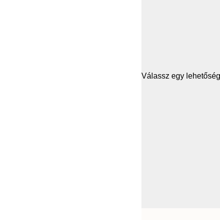
Válassz egy lehetősége