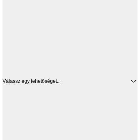
Válassz egy lehetőséget...