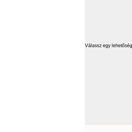
Válassz egy lehetősége