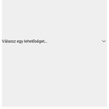
Válassz egy lehetőséget...