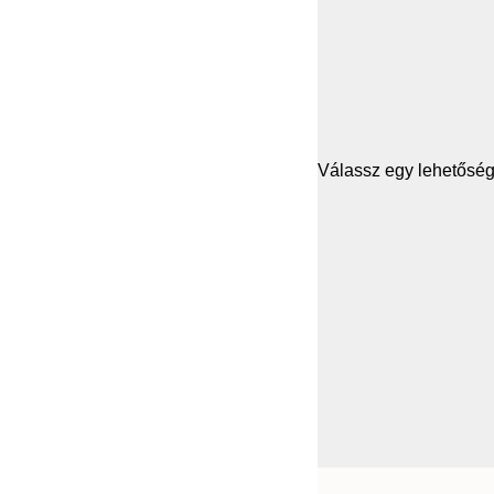
Válassz egy lehetősége