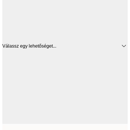
Válassz egy lehetőséget...