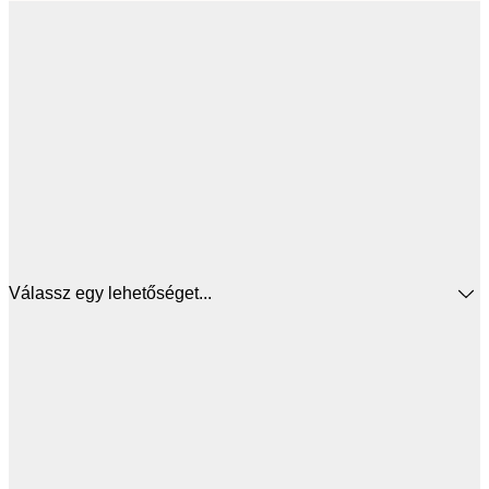
Válassz egy lehetőséget...