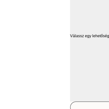
Válassz egy lehetősége