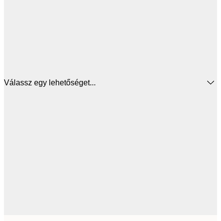
Válassz egy lehetőséget...