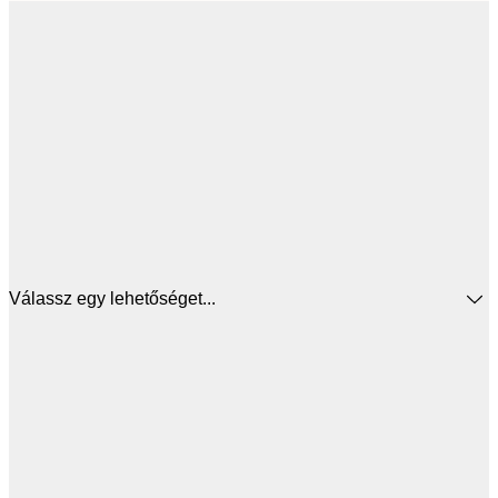
Válassz egy lehetőséget...