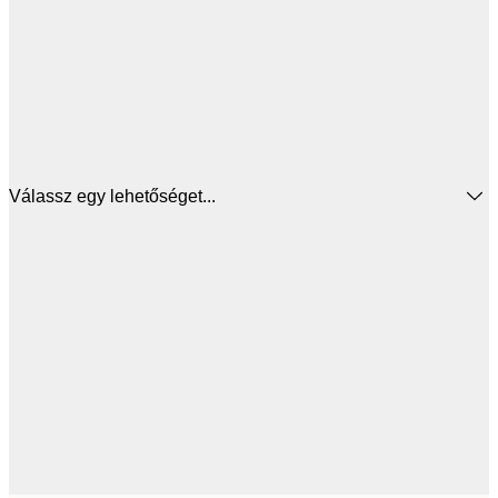
Válassz egy lehetőséget...