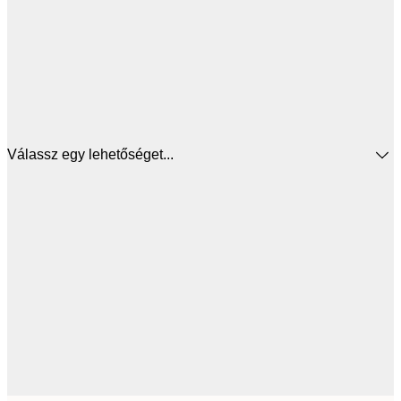
Válassz egy lehetőséget...