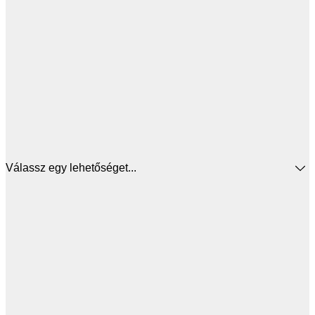
Válassz egy lehetőséget...