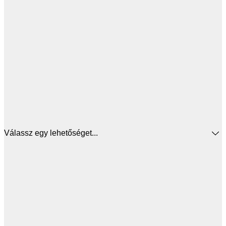
Válassz egy lehetőséget...