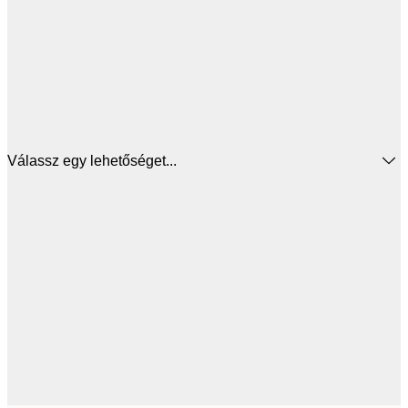
Válassz egy lehetőséget...