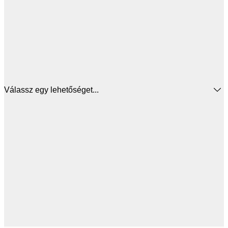
Válassz egy lehetőséget...