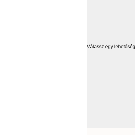
Válassz egy lehetősége