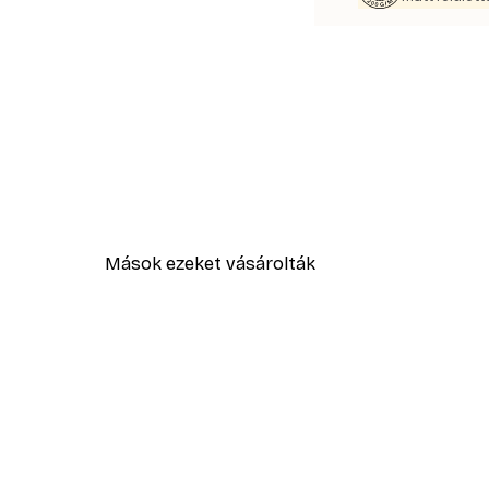
Mások ezeket vásárolták