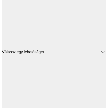
Válassz egy lehetőséget...