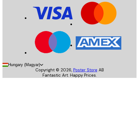
Hungary (Magyar)
Copyright ©
2026
,
Poster Store
AB
Fantastic Art. Happy Prices.