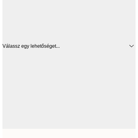
Válassz egy lehetőséget...