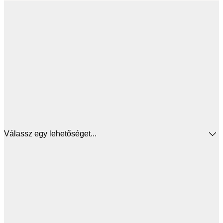
Válassz egy lehetőséget...