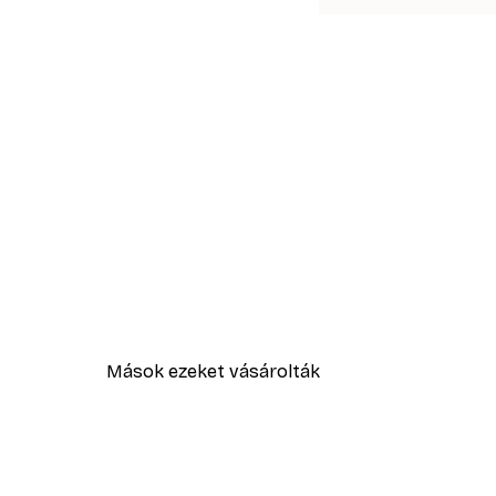
Mások ezeket vásárolták