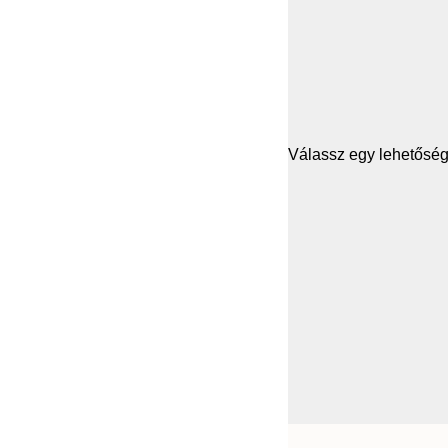
Válassz egy lehetősége