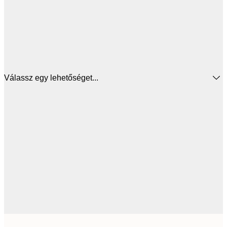
Válassz egy lehetőséget...