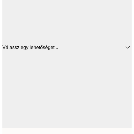
Válassz egy lehetőséget...