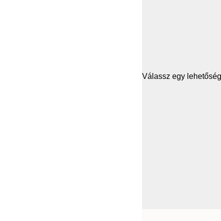
Válassz egy lehetősége