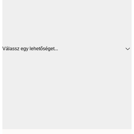
Válassz egy lehetőséget...