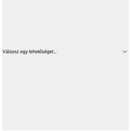
Válassz egy lehetőséget...