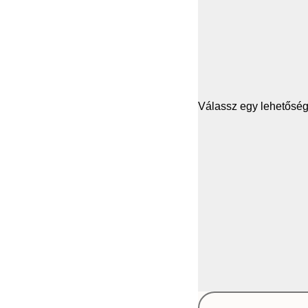
Válassz egy lehetősége