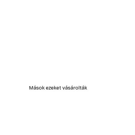
Mások ezeket vásárolták