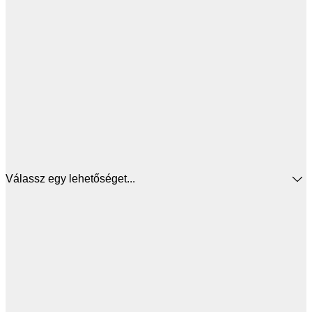
Válassz egy lehetőséget...