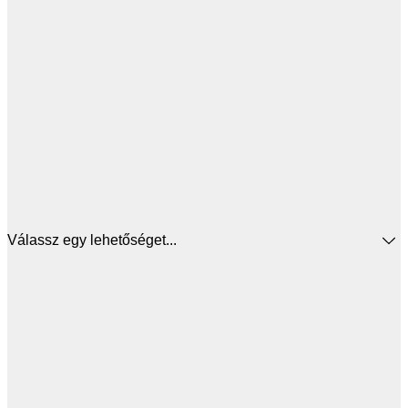
Válassz egy lehetőséget...