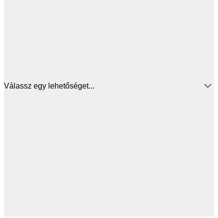
Válassz egy lehetőséget...