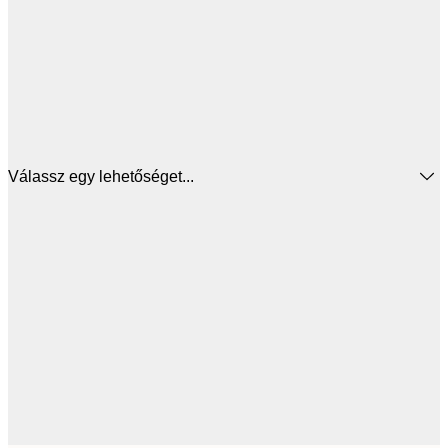
Válassz egy lehetőséget...