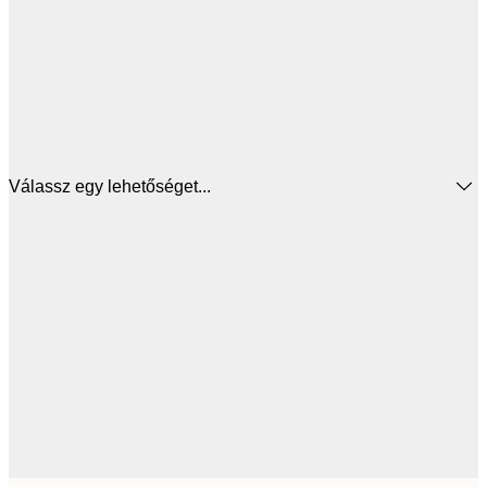
Válassz egy lehetőséget...